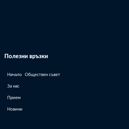
Полезни връзки
Начало
Обществен съвет
За нас
Прием
Новини