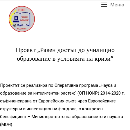
Меню
Проект „Равен достъп до училищно
образование в условията на кризи“
Проектът се реализира по Оперативна програма „Наука и
образование за интелигентен растеж“ (ОП НОИР) 2014-2020 г.,
съфинансирана от Европейския съюз чрез Европейските
структурни и инвестиционни фондове, с конкретен
бенефициент – Министерството на образованието и науката
(МОН).