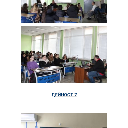
ДЕЙНОСТ 7