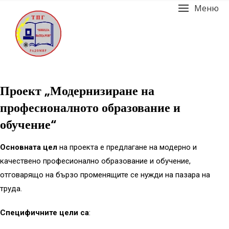
Меню
Проект „Модернизиране на
професионалното образование и
обучение“
Основната цел
на проекта е предлагане на модерно и
качествено професионално образование и обучение,
отговарящо на бързо променящите се нужди на пазара на
труда.
Специфичните цели са
: