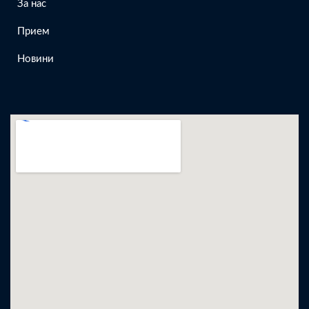
За нас
Прием
Новини