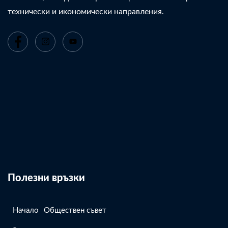
технически и икономически направления.
Полезни връзки
Начало
Обществен съвет