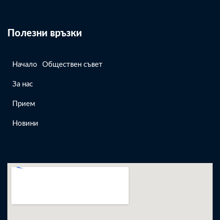
Полезни връзки
Начало
Обществен съвет
За нас
Прием
Новини